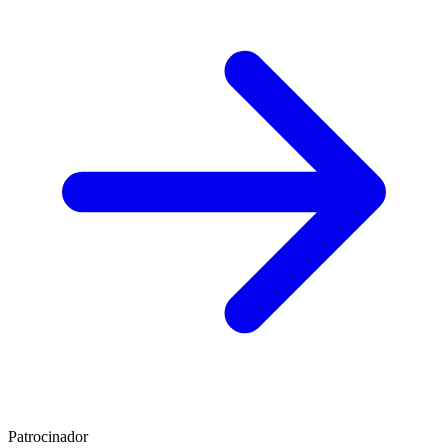
Patrocinador