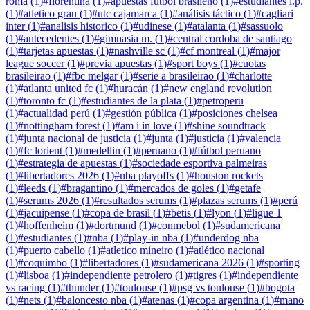
roma
(
1
)
#
fiorentina
(
1
)
#
apuestas fútbol brasileño
(
1
)
#
estudiantes l.p.
(
1
)
#
atletico grau
(
1
)
#
utc cajamarca
(
1
)
#
análisis táctico
(
1
)
#
cagliari
inter
(
1
)
#
analisis historico
(
1
)
#
udinese
(
1
)
#
atalanta
(
1
)
#
sassuolo
(
1
)
#
antecedentes
(
1
)
#
gimnasia m.
(
1
)
#
central cordoba de santiago
(
1
)
#
tarjetas apuestas
(
1
)
#
nashville sc
(
1
)
#
cf montreal
(
1
)
#
major
league soccer
(
1
)
#
previa apuestas
(
1
)
#
sport boys
(
1
)
#
cuotas
brasileirao
(
1
)
#
fbc melgar
(
1
)
#
serie a brasileirao
(
1
)
#
charlotte
(
1
)
#
atlanta united fc
(
1
)
#
huracán
(
1
)
#
new england revolution
(
1
)
#
toronto fc
(
1
)
#
estudiantes de la plata
(
1
)
#
petroperu
(
1
)
#
actualidad perú
(
1
)
#
gestión pública
(
1
)
#
posiciones chelsea
(
1
)
#
nottingham forest
(
1
)
#
am i in love
(
1
)
#
shine soundtrack
(
1
)
#
junta nacional de justicia
(
1
)
#
junta
(
1
)
#
justicia
(
1
)
#
valencia
(
1
)
#
fc lorient
(
1
)
#
medellin
(
1
)
#
peruano
(
1
)
#
fútbol peruano
(
1
)
#
estrategia de apuestas
(
1
)
#
sociedade esportiva palmeiras
(
1
)
#
libertadores 2026
(
1
)
#
nba playoffs
(
1
)
#
houston rockets
(
1
)
#
leeds
(
1
)
#
bragantino
(
1
)
#
mercados de goles
(
1
)
#
getafe
(
1
)
#
serums 2026
(
1
)
#
resultados serums
(
1
)
#
plazas serums
(
1
)
#
perú
(
1
)
#
jacuipense
(
1
)
#
copa de brasil
(
1
)
#
betis
(
1
)
#
lyon
(
1
)
#
ligue 1
(
1
)
#
hoffenheim
(
1
)
#
dortmund
(
1
)
#
conmebol
(
1
)
#
sudamericana
(
1
)
#
estudiantes
(
1
)
#
nba
(
1
)
#
play-in nba
(
1
)
#
underdog nba
(
1
)
#
puerto cabello
(
1
)
#
atletico mineiro
(
1
)
#
atlético nacional
(
1
)
#
coquimbo
(
1
)
#
libertadores
(
1
)
#
sudamericana 2026
(
1
)
#
sporting
(
1
)
#
lisboa
(
1
)
#
independiente petrolero
(
1
)
#
tigres
(
1
)
#
independiente
vs racing
(
1
)
#
thunder
(
1
)
#
toulouse
(
1
)
#
psg vs toulouse
(
1
)
#
bogota
(
1
)
#
nets
(
1
)
#
baloncesto nba
(
1
)
#
atenas
(
1
)
#
copa argentina
(
1
)
#
mano