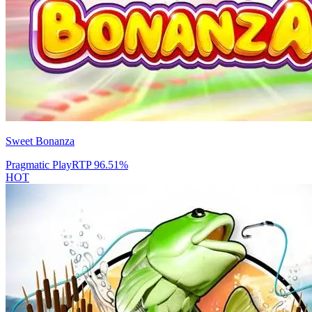
Sweet Bonanza
Pragmatic Play
RTP
96.51
%
HOT