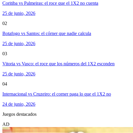
Coritiba vs Palmeiras: el roce que el 1X2 no cuenta
25 de junio, 2026
02
Botafogo vs Santos: el córner que nadie calcula
25 de junio, 2026
03
Vitoria vs Vasco: el roce que los números del 1X2 esconden
25 de junio, 2026
04
Internacional vs Cruzeiro: el corner paga lo que el 1X2 no
24 de junio, 2026
Juegos destacados
AD