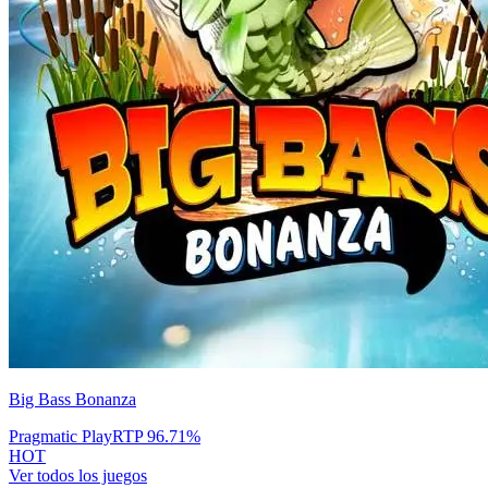
Big Bass Bonanza
Pragmatic Play
RTP
96.71
%
HOT
Ver todos los juegos