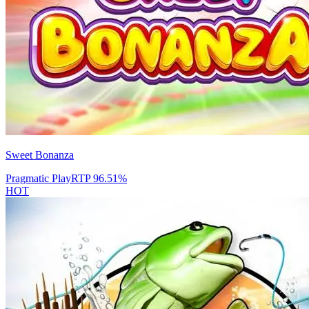
Sweet Bonanza
Pragmatic Play
RTP
96.51
%
HOT