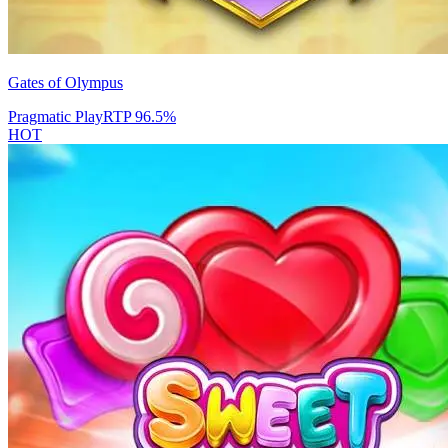
Gates of Olympus
Pragmatic Play
RTP
96.5
%
HOT