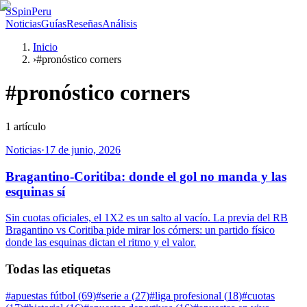
S
SpinPeru
Noticias
Guías
Reseñas
Análisis
Inicio
›
#pronóstico corners
#
pronóstico corners
1
artículo
Noticias
·
17 de junio, 2026
Bragantino-Coritiba: donde el gol no manda y las
esquinas sí
Sin cuotas oficiales, el 1X2 es un salto al vacío. La previa del RB
Bragantino vs Coritiba pide mirar los córners: un partido físico
donde las esquinas dictan el ritmo y el valor.
Todas las etiquetas
#
apuestas fútbol
(
69
)
#
serie a
(
27
)
#
liga profesional
(
18
)
#
cuotas