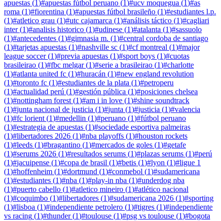
apuestas
(
1
)
#
apuestas fútbol peruano
(
1
)
#
ucv moquegua
(
1
)
#
as
roma
(
1
)
#
fiorentina
(
1
)
#
apuestas fútbol brasileño
(
1
)
#
estudiantes l.p.
(
1
)
#
atletico grau
(
1
)
#
utc cajamarca
(
1
)
#
análisis táctico
(
1
)
#
cagliari
inter
(
1
)
#
analisis historico
(
1
)
#
udinese
(
1
)
#
atalanta
(
1
)
#
sassuolo
(
1
)
#
antecedentes
(
1
)
#
gimnasia m.
(
1
)
#
central cordoba de santiago
(
1
)
#
tarjetas apuestas
(
1
)
#
nashville sc
(
1
)
#
cf montreal
(
1
)
#
major
league soccer
(
1
)
#
previa apuestas
(
1
)
#
sport boys
(
1
)
#
cuotas
brasileirao
(
1
)
#
fbc melgar
(
1
)
#
serie a brasileirao
(
1
)
#
charlotte
(
1
)
#
atlanta united fc
(
1
)
#
huracán
(
1
)
#
new england revolution
(
1
)
#
toronto fc
(
1
)
#
estudiantes de la plata
(
1
)
#
petroperu
(
1
)
#
actualidad perú
(
1
)
#
gestión pública
(
1
)
#
posiciones chelsea
(
1
)
#
nottingham forest
(
1
)
#
am i in love
(
1
)
#
shine soundtrack
(
1
)
#
junta nacional de justicia
(
1
)
#
junta
(
1
)
#
justicia
(
1
)
#
valencia
(
1
)
#
fc lorient
(
1
)
#
medellin
(
1
)
#
peruano
(
1
)
#
fútbol peruano
(
1
)
#
estrategia de apuestas
(
1
)
#
sociedade esportiva palmeiras
(
1
)
#
libertadores 2026
(
1
)
#
nba playoffs
(
1
)
#
houston rockets
(
1
)
#
leeds
(
1
)
#
bragantino
(
1
)
#
mercados de goles
(
1
)
#
getafe
(
1
)
#
serums 2026
(
1
)
#
resultados serums
(
1
)
#
plazas serums
(
1
)
#
perú
(
1
)
#
jacuipense
(
1
)
#
copa de brasil
(
1
)
#
betis
(
1
)
#
lyon
(
1
)
#
ligue 1
(
1
)
#
hoffenheim
(
1
)
#
dortmund
(
1
)
#
conmebol
(
1
)
#
sudamericana
(
1
)
#
estudiantes
(
1
)
#
nba
(
1
)
#
play-in nba
(
1
)
#
underdog nba
(
1
)
#
puerto cabello
(
1
)
#
atletico mineiro
(
1
)
#
atlético nacional
(
1
)
#
coquimbo
(
1
)
#
libertadores
(
1
)
#
sudamericana 2026
(
1
)
#
sporting
(
1
)
#
lisboa
(
1
)
#
independiente petrolero
(
1
)
#
tigres
(
1
)
#
independiente
vs racing
(
1
)
#
thunder
(
1
)
#
toulouse
(
1
)
#
psg vs toulouse
(
1
)
#
bogota