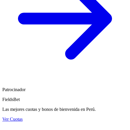
Patrocinador
FieldsBet
Las mejores cuotas y bonos de bienvenida en Perú.
Ver Cuotas