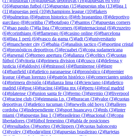
(
17
)
#
historial
(
16
)
#
apuestas deportivas
(
16
)
#
apuestas en vivo
(
16
)
#
apuestas futbol
(
15
)
#
apuestas
(
15
)
#
apuestas nba
(
13
)
#
liga 1
(
11
)
#
apuestas perú
(
10
)
#
champions league
(
10
)
#
lakers
(
9
)
#
palmeiras
(
8
)
#
patron historico
(
8
)
#
rb bragantino
(
8
)
#
deportivo
garcilaso
(
8
)
#
coritiba
(
7
)
#
botafogo
(
7
)
#
santos
(
7
)
#
apuestas corners
(
7
)
#
sao paulo
(
7
)
#
la liga
(
7
)
#
corners
(
6
)
#
internacional
(
6
)
#
cruzeiro
(
6
)
#
corinthians
(
6
)
#
flamengo
(
6
)
#
casino online
(
6
)
#
barcelona
(
6
)
#
liga 1 perú
(
6
)
#
vasco da gama
(
5
)
#
adt
(
5
)
#
universitario
(
5
)
#
manchester city
(
5
)
#
bahia
(
5
)
#
analisis tactico
(
5
)
#
sporting cristal
(
5
)
#
pronósticos deportivos
(
5
)
#
ecuabet
(
5
)
#
copa sudamericana
(
5
)
#
arsenal
(
5
)
#
torneo apertura
(
5
)
#
alianza
(
5
)
#
celtics
(
5
)
#
cuotas
fútbol
(
5
)
#
vitoria
(
4
)
#
primera division
(
4
)
#
cusco
(
4
)
#
defensa y
justicia
(
4
)
#
aldosivi
(
4
)
#
mirassol
(
4
)
#
fluminense
(
4
)
#
tigre
(
4
)
#
banfield
(
4
)
#
atletico paranaense
(
4
)
#
pronóstico
(
4
)
#
premier
league
(
4
)
#
san lorenzo
(
4
)
#
patrón histórico
(
4
)
#
comerciantes unidos
(
4
)
#
primera división
(
4
)
#
alianza lima
(
4
)
#
cienciano
(
4
)
#
atletico
madrid
(
4
)
#
psg
(
4
)
#
racing
(
4
)
#
liga mx
(
4
)
#
peru
(
4
)
#
real madrid
(
4
)
#
platense
(
3
)
#
union santa fe
(
3
)
#
remo
(
3
)
#
gremio
(
3
)
#
liverpool
(
3
)
#
racing club
(
3
)
#
gimnasia l.p.
(
3
)
#
huracan
(
3
)
#
valor
(
3
)
#
cuotas
deportivas
(
3
)
#
atletico tucuman
(
3
)
#
newells old boys
(
3
)
#
talleres
cordoba
(
3
)
#
independiente
(
3
)
#
sport huancayo
(
3
)
#
mls
(
3
)
#
inter
miami
(
3
)
#
apuestas liga 1
(
3
)
#
brasileirao
(
3
)
#
nacional
(
3
)
#
copa
libertadores
(
3
)
#
fútbol femenino
(
3
)
#
tabla de posiciones
(
3
)
#
resultados
(
3
)
#
sorteo
(
3
)
#
clippers
(
3
)
#
cuotas baloncesto
(
3
)
#
voley
(
3
)
#
bodø/glimt
(
3
)
#
apuestas brasileirao
(
2
)
#
tarjetas