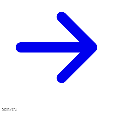
SpinPeru